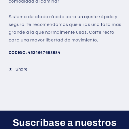
comodidad al caminar
Sistema de atado rápido para un ajuste rápido y
seguro. Te recomendamos que elijas una talla más
grande a la que normalmente usas. Corte recto
para una mayor libertad de movimiento.
CODIGO: 4524667663584
Share
Suscribase a nuestros